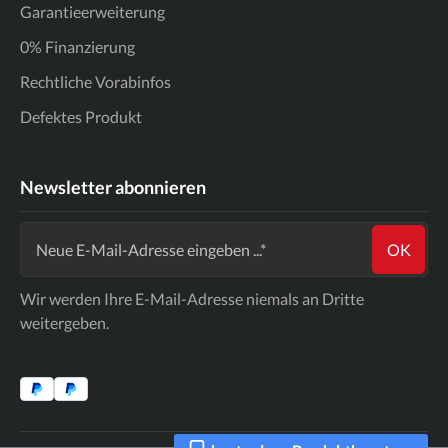
Garantieerweiterung
0% Finanzierung
Rechtliche Vorabinfos
Defektes Produkt
Newsletter abonnieren
OK
Wir werden Ihre E-Mail-Adresse niemals an Dritte
weitergeben.