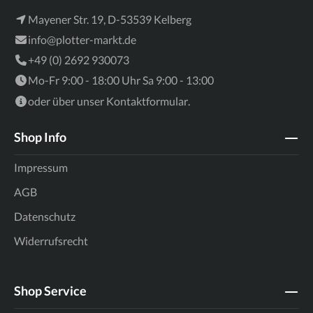
Mayener Str. 19, D-53539 Kelberg
info@plotter-markt.de
+49 (0) 2692 930073
Mo-Fr 9:00 - 18:00 Uhr Sa 9:00 - 13:00
oder über unser
Kontaktformular
.
Shop Info
Impressum
AGB
Datenschutz
Widerrufsrecht
Shop Service