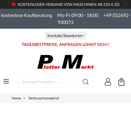
KOSTENLOSER VERSAND VON MASCHINEN AB 250 € (D)
kostenlose Kaufberatung Mo-Fr 09:00 - 18:00 +49 (0)2692-
930073
Kontakt/Standorte
TAGESBESTPREISE, ANFRAGEN LOHNT SICH!!
Home
Verbrauchsmaterial