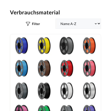
Verbrauchsmaterial
Filter